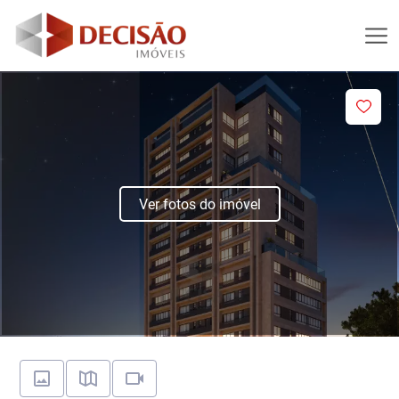
Ver fotos do imóvel