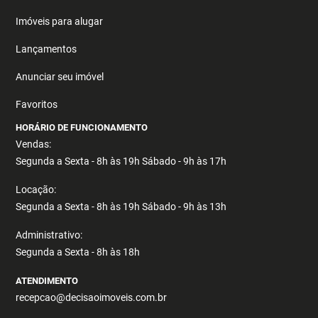
Imóveis para alugar
Lançamentos
Anunciar seu imóvel
Favoritos
HORÁRIO DE FUNCIONAMENTO
Vendas:
Segunda a Sexta - 8h às 19h Sábado - 9h às 17h
Locação:
Segunda a Sexta - 8h às 19h Sábado - 9h às 13h
Administrativo:
Segunda a Sexta - 8h às 18h
ATENDIMENTO
recepcao@decisaoimoveis.com.br