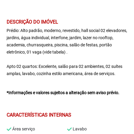
DESCRIÇÃO DO IMÓVEL
Prédio: Alto padrão, moderno, revestido, hall social 02 elevadores,
jardins, água individual, interfone, jardim, lazer no rooftop,
academia, churrasqueira, piscina, salão de festas, portão
eletrônico, 01 vaga (vide tabela) .
Apto 02 quartos: Excelente, salão para 02 ambientes, 02 suítes
amplas, lavabo, cozinha estilo americana, área de serviços.
*Informações e valores sujeitos a alteração sem aviso prévio.
CARACTERÍSTICAS INTERNAS
Área serviço
Lavabo