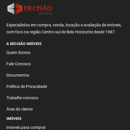
Especialistas em compra, venda, locação e avaliação de imóveis,
com foco na região Centro-sul de Belo Horizonte desde 1987.
A DECISÃO IMÓVEIS
Quem Somos
Fale Conosco
Documentos
Política de Privacidade
Trabalhe conosco
Área do cliente
IMÓVEIS
Imóveis para comprar