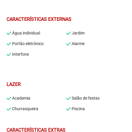
CARACTERÍSTICAS EXTERNAS
Água individual
Jardim
Portão eletrônico
Alarme
Interfone
LAZER
Academia
Salão de festas
Churrasqueira
Piscina
CARACTERÍSTICAS EXTRAS