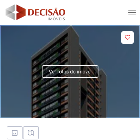
Ver fotos do imóvel