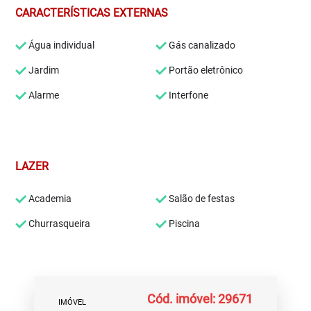
CARACTERÍSTICAS EXTERNAS
Água individual
Gás canalizado
Jardim
Portão eletrônico
Alarme
Interfone
LAZER
Academia
Salão de festas
Churrasqueira
Piscina
Cód. imóvel: 29671
IMÓVEL