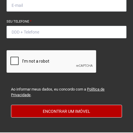
SEU TELEFONE
*
Ao informar meus dados, eu concordo com a
Política de
Privacidade
.
ENCONTRAR UM IMÓVEL