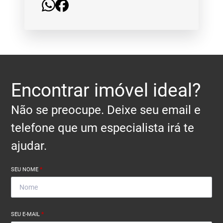
Encontrar imóvel ideal?
Não se preocupe. Deixe seu email e
telefone que um especialista irá te
ajudar.
SEU NOME
*
SEU E-MAIL
*