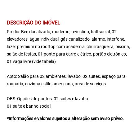
DESCRIÇÃO DO IMÓVEL
Prédio: Bem localizado, moderno, revestido, hall social, 02
elevadores, água individual, gás canalizado, alarme, interfone,
lazer premium no rooftop com academia, churrasqueira, piscina,
salão de festas, 01 ponto para carro elétrico, portão eletrônico,
01 vaga livre (vide tabela)
Apto: Salão para 02 ambientes, lavabo, 02 suítes, espaço para
rouparia, cozinha estilo americana, área de serviços.
OBS: Opções de pontos: 02 suítes e lavabo
01 suíte e banho social
*Informações e valores sujeitos a alteração sem aviso prévio.