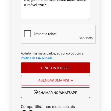
Ao informar meus dados, eu concordo com a
Política de Privacidade
.
TENHO INTERESSE
AGENDAR UMA VISITA
CHAMAR NO WHATSAPP
Compartilhar nas redes sociais