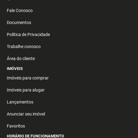
Fale Conosco
Documentos
Política de Privacidade
Trabalhe conosco
Área do cliente
IMÓVEIS
Imóveis para comprar
Imóveis para alugar
Lançamentos
Anunciar seu imóvel
Favoritos
HORÁRIO DE FUNCIONAMENTO