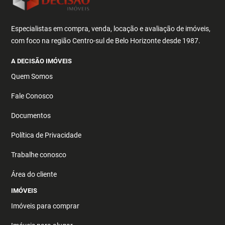
Especialistas em compra, venda, locação e avaliação de imóveis,
com foco na região Centro-sul de Belo Horizonte desde 1987.
A DECISÃO IMÓVEIS
Quem Somos
Fale Conosco
Documentos
Política de Privacidade
Trabalhe conosco
Área do cliente
IMÓVEIS
Imóveis para comprar