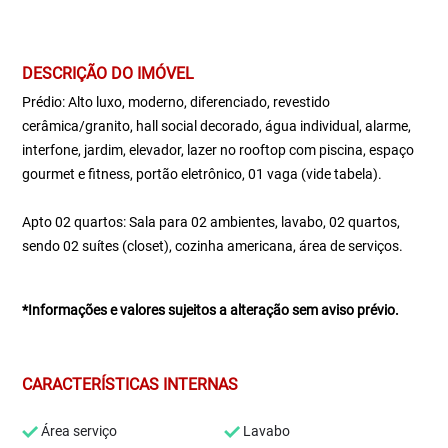
DESCRIÇÃO DO IMÓVEL
Prédio: Alto luxo, moderno, diferenciado, revestido
cerâmica/granito, hall social decorado, água individual, alarme,
interfone, jardim, elevador, lazer no rooftop com piscina, espaço
gourmet e fitness, portão eletrônico, 01 vaga (vide tabela).
Apto 02 quartos: Sala para 02 ambientes, lavabo, 02 quartos,
sendo 02 suítes (closet), cozinha americana, área de serviços.
*Informações e valores sujeitos a alteração sem aviso prévio.
CARACTERÍSTICAS INTERNAS
Área serviço
Lavabo