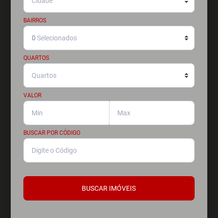
BAIRROS
0
Selecionados
QUARTOS
VALOR
BUSCAR POR CÓDIGO
BUSCAR IMÓVEIS