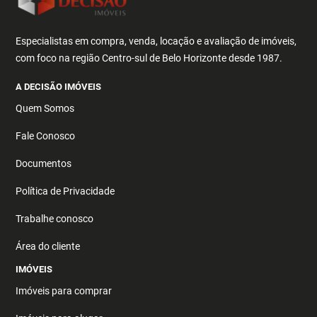
Especialistas em compra, venda, locação e avaliação de imóveis,
com foco na região Centro-sul de Belo Horizonte desde 1987.
A DECISÃO IMÓVEIS
Quem Somos
Fale Conosco
Documentos
Política de Privacidade
Trabalhe conosco
Área do cliente
IMÓVEIS
Imóveis para comprar