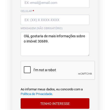
CELULAR
*
MENSAGEM (NÃO OBRIGATÓRIO)
Ao informar meus dados, eu concordo com a
Política de Privacidade
.
TENHO INTERESSE