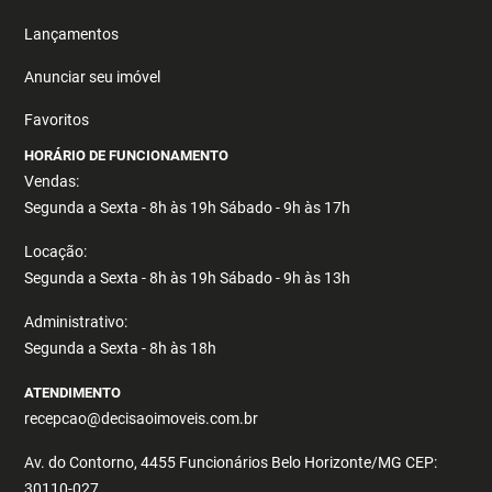
Lançamentos
Anunciar seu imóvel
Favoritos
HORÁRIO DE FUNCIONAMENTO
Vendas:
Segunda a Sexta - 8h às 19h Sábado - 9h às 17h
Locação:
Segunda a Sexta - 8h às 19h Sábado - 9h às 13h
Administrativo:
Segunda a Sexta - 8h às 18h
ATENDIMENTO
recepcao@decisaoimoveis.com.br
Av. do Contorno, 4455 Funcionários Belo Horizonte/MG CEP:
30110-027