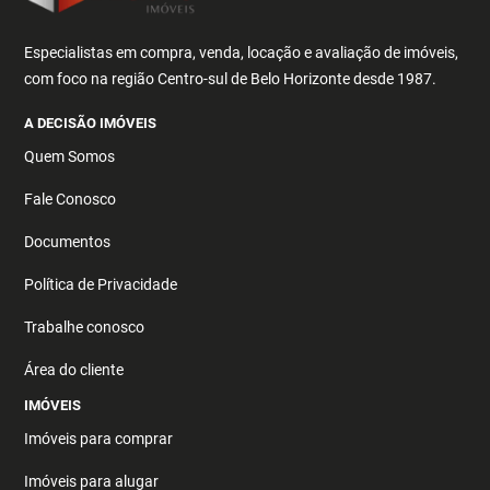
Especialistas em compra, venda, locação e avaliação de imóveis,
com foco na região Centro-sul de Belo Horizonte desde 1987.
A DECISÃO IMÓVEIS
Quem Somos
Fale Conosco
Documentos
Política de Privacidade
Trabalhe conosco
Área do cliente
IMÓVEIS
Imóveis para comprar
Imóveis para alugar