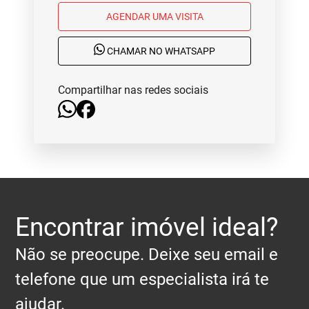
AGENDAR UMA VISITA
CHAMAR NO WHATSAPP
Compartilhar nas redes sociais
Encontrar imóvel ideal?
Não se preocupe. Deixe seu email e
telefone que um especialista irá te
ajudar.