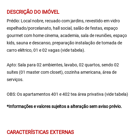
DESCRIÇÃO DO IMÓVEL
Prédio: Local nobre, recuado com jardins, revestido em vidro
espelhado/porcelanato, hall social, salão de festas, espaço
gourmet com home cinema, academia, sala de reuniões, espaço
kids, sauna e descanso, preparação instalação de tomada de
carro elétrico, 01 e 02 vagas (vide tabela).
Apto: Sala para 02 ambientes, lavabo, 02 quartos, sendo 02
suítes (01 master com closet), cozinha americana, área de
serviços.
OBS: Os apartamentos 401 e 402 tea área privativa (vide tabela)
*Informações e valores sujeitos a alteração sem aviso prévio.
CARACTERÍSTICAS EXTERNAS