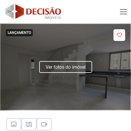
LANÇAMENTO
Ver fotos do imóvel