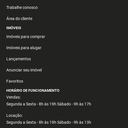
Trabalhe conosco
Área do cliente
IMÓVEIS
Imóveis para comprar
Imóveis para alugar
Lançamentos
Anunciar seu imóvel
Favoritos
HORÁRIO DE FUNCIONAMENTO
Vendas:
Segunda a Sexta - 8h às 19h Sábado - 9h às 17h
Locação:
Segunda a Sexta - 8h às 19h Sábado - 9h às 13h