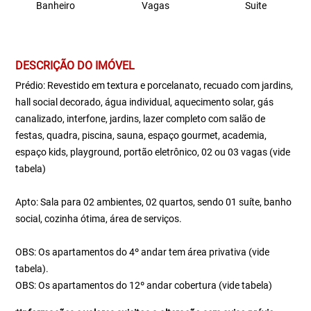
Banheiro
Vagas
Suite
DESCRIÇÃO DO IMÓVEL
Prédio: Revestido em textura e porcelanato, recuado com jardins,
hall social decorado, água individual, aquecimento solar, gás
canalizado, interfone, jardins, lazer completo com salão de
festas, quadra, piscina, sauna, espaço gourmet, academia,
espaço kids, playground, portão eletrônico, 02 ou 03 vagas (vide
tabela)
Apto: Sala para 02 ambientes, 02 quartos, sendo 01 suíte, banho
social, cozinha ótima, área de serviços.
OBS: Os apartamentos do 4º andar tem área privativa (vide
tabela).
OBS: Os apartamentos do 12º andar cobertura (vide tabela)