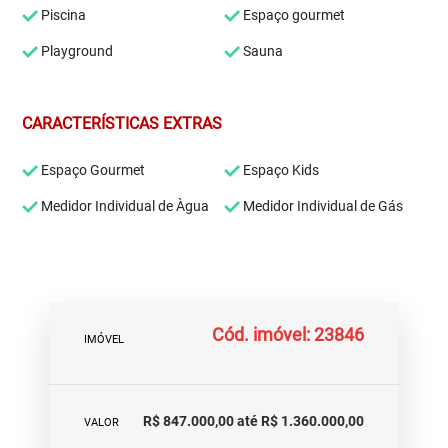
Piscina
Espaço gourmet
Playground
Sauna
CARACTERÍSTICAS EXTRAS
Espaço Gourmet
Espaço Kids
Medidor Individual de Àgua
Medidor Individual de Gás
Cód. imóvel: 23846
IMÓVEL
R$ 847.000,00 até R$ 1.360.000,00
VALOR