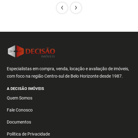
‹
›
Especialistas em compra, venda, locação e avaliação de imóveis,
com foco na região Centro-sul de Belo Horizonte desde 1987.
A DECISÃO IMÓVEIS
Quem Somos
Fale Conosco
Documentos
Política de Privacidade