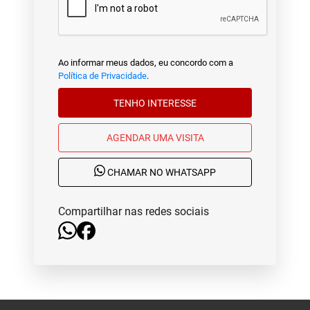
Ao informar meus dados, eu concordo com a
Política de Privacidade
.
TENHO INTERESSE
AGENDAR UMA VISITA
CHAMAR NO WHATSAPP
Compartilhar nas redes sociais