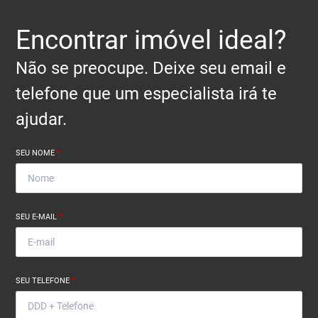
Encontrar imóvel ideal?
Não se preocupe. Deixe seu email e
telefone que um especialista irá te
ajudar.
SEU NOME
*
SEU E-MAIL
*
SEU TELEFONE
*