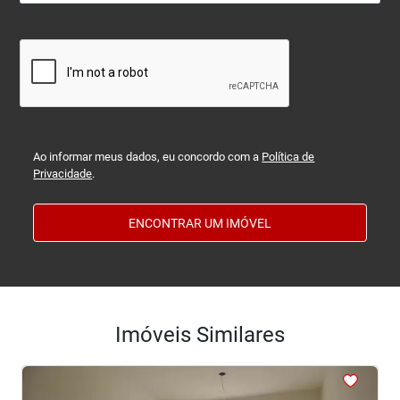
Ao informar meus dados, eu concordo com a
Política de
Privacidade
.
ENCONTRAR UM IMÓVEL
Imóveis Similares
<
<
<
<
<