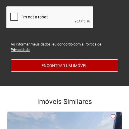
Ao informar meus dados, eu concordo com a
Política de
Privacidade
.
ENCONTRAR UM IMÓVEL
Imóveis Similares
<
<
<
<
<