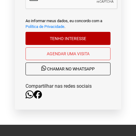
Ao informar meus dados, eu concordo com a
Política de Privacidade
.
TENHO INTERESSE
AGENDAR UMA VISITA
CHAMAR NO WHATSAPP
Compartilhar nas redes sociais