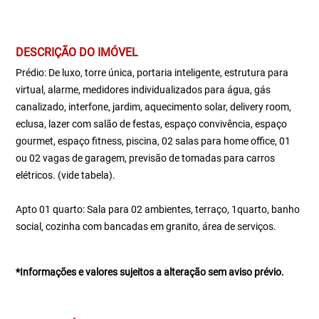
DESCRIÇÃO DO IMÓVEL
Prédio: De luxo, torre única, portaria inteligente, estrutura para
virtual, alarme, medidores individualizados para água, gás
canalizado, interfone, jardim, aquecimento solar, delivery room,
eclusa, lazer com salão de festas, espaço convivência, espaço
gourmet, espaço fitness, piscina, 02 salas para home office, 01
ou 02 vagas de garagem, previsão de tomadas para carros
elétricos. (vide tabela).
Apto 01 quarto: Sala para 02 ambientes, terraço, 1quarto, banho
social, cozinha com bancadas em granito, área de serviços.
*Informações e valores sujeitos a alteração sem aviso prévio.