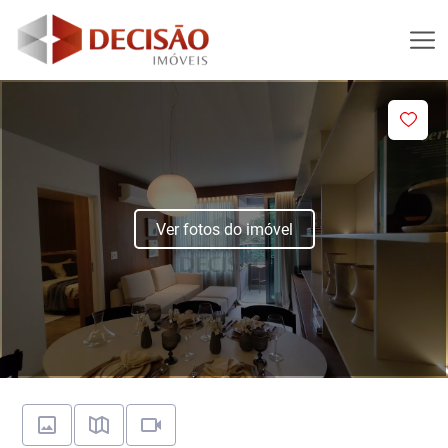
Ver fotos do imóvel