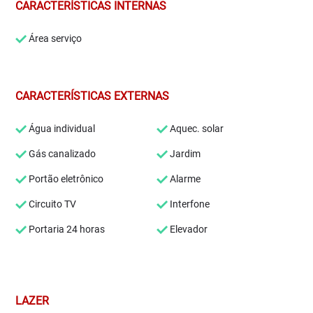
CARACTERÍSTICAS INTERNAS
Área serviço
CARACTERÍSTICAS EXTERNAS
Água individual
Aquec. solar
Gás canalizado
Jardim
Portão eletrônico
Alarme
Circuito TV
Interfone
Portaria 24 horas
Elevador
LAZER