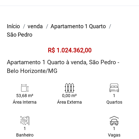
Início
venda
Apartamento 1 Quarto
São Pedro
R$ 1.024.362,00
Apartamento 1 Quarto à venda, São Pedro -
Belo Horizonte/MG
53,68 m²
0,00 m²
1
Área Interna
Área Externa
Quartos
1
1
Banheiro
Vagas