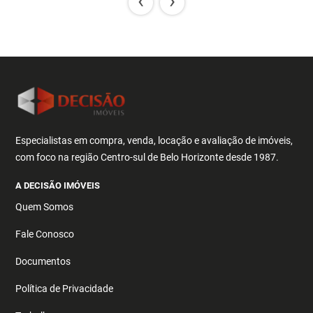
‹
›
Especialistas em compra, venda, locação e avaliação de imóveis,
com foco na região Centro-sul de Belo Horizonte desde 1987.
A DECISÃO IMÓVEIS
Quem Somos
Fale Conosco
Documentos
Política de Privacidade