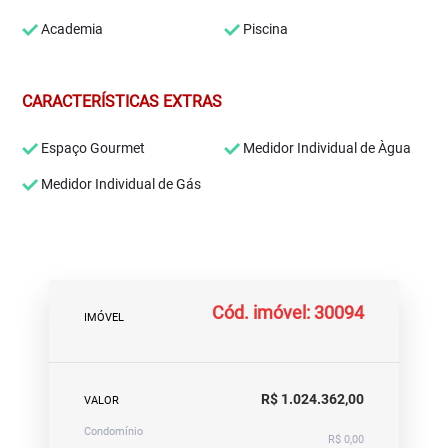
Academia
Piscina
CARACTERÍSTICAS EXTRAS
Espaço Gourmet
Medidor Individual de Àgua
Medidor Individual de Gás
Cód. imóvel: 30094
IMÓVEL
R$ 1.024.362,00
VALOR
Condomínio
R$ 0,00