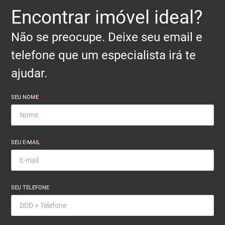
Encontrar imóvel ideal?
Não se preocupe. Deixe seu email e
telefone que um especialista irá te
ajudar.
SEU NOME
*
SEU E-MAIL
*
SEU TELEFONE
*