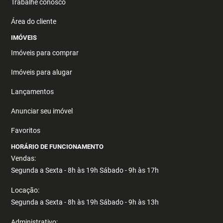
Trabalhe conosco
Área do cliente
IMÓVEIS
Imóveis para comprar
Imóveis para alugar
Lançamentos
Anunciar seu imóvel
Favoritos
HORÁRIO DE FUNCIONAMENTO
Vendas:
Segunda a Sexta - 8h às 19h Sábado - 9h às 17h
Locação:
Segunda a Sexta - 8h às 19h Sábado - 9h às 13h
Administrativo: