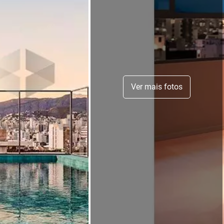
Ver mais fotos