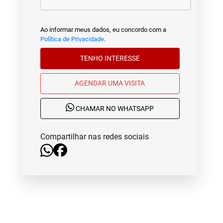
Ao informar meus dados, eu concordo com a
Política de Privacidade
.
TENHO INTERESSE
AGENDAR UMA VISITA
CHAMAR NO WHATSAPP
Compartilhar nas redes sociais