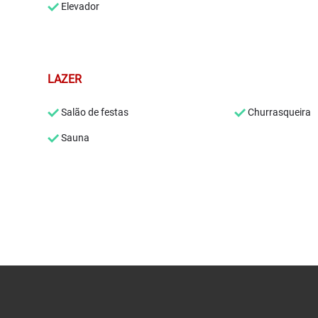
Elevador
LAZER
Salão de festas
Churrasqueira
Sauna