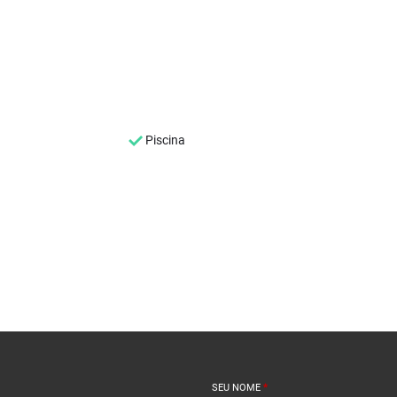
Piscina
SEU NOME
*