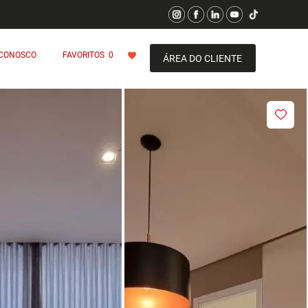
 CONOSCO
FAVORITOS
0
ÁREA DO CLIENTE