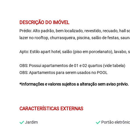
DESCRIÇÃO DO IMÓVEL
Prédio: Alto padrão, bem localizado, revestido, recuado, hall s
lazer no rooftop, churrasqueira, piscina, salão de festas, sauna
Apto: Estilo apart hotel, salão (piso em porcelanato), lavabo,
OBS: Possui apartamentos de 01 e 02 quartos (vide tabela)
OBS: Apartamentos para serem usados no POOL
*Informações e valores sujeitos a alteração sem aviso prévio.
CARACTERÍSTICAS EXTERNAS
Jardim
Portão eletrôni