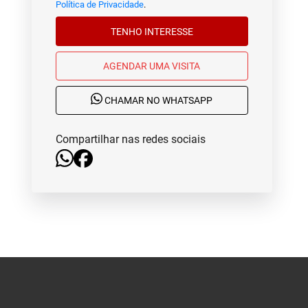
Política de Privacidade
.
TENHO INTERESSE
AGENDAR UMA VISITA
CHAMAR NO WHATSAPP
Compartilhar nas redes sociais