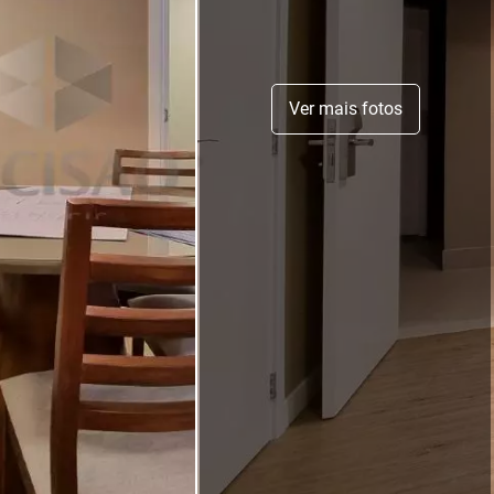
Ver mais fotos