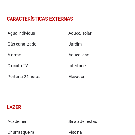
CARACTERÍSTICAS EXTERNAS
Água individual
Aquec. solar
Gás canalizado
Jardim
Alarme
Aquec. gás
Circuito TV
Interfone
Portaria 24 horas
Elevador
LAZER
Academia
Salão de festas
Churrasqueira
Piscina