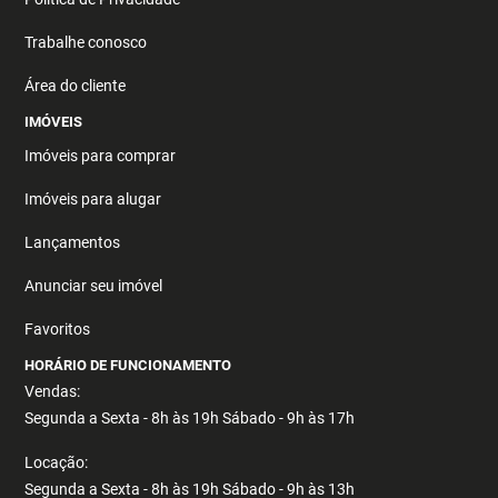
Trabalhe conosco
Área do cliente
IMÓVEIS
Imóveis para comprar
Imóveis para alugar
Lançamentos
Anunciar seu imóvel
Favoritos
HORÁRIO DE FUNCIONAMENTO
Vendas:
Segunda a Sexta - 8h às 19h Sábado - 9h às 17h
Locação:
Segunda a Sexta - 8h às 19h Sábado - 9h às 13h