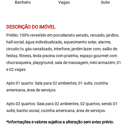
Banheiro
Vagas
Suite
DESCRIÇÃO DO IMÓVEL
Prédio: 100% revestido em porcelanato aerado, recuado, jardins,
hall social, água individualizada, aquecimento solar, alarme,
circuito tv, gás canalizado, interfone, jardim lazer com, salão de
festas, fitness, linda piscina com prainha, espaço gourmet com
churrasqueira, playground, sala de massagem, mini armazém, 01
e 02 vagas.
Apto 01 quarto: Sala para 02 ambientes, 01 suíte, cozinha
americana, área de serviços.
Apto 02 quartos: Sala para 02 ambientes, 02 quartos, sendo 01
suíte, banho social, cozinha americana, área de serviços.
*Informações e valores sujeitos a alteração sem aviso prévio.