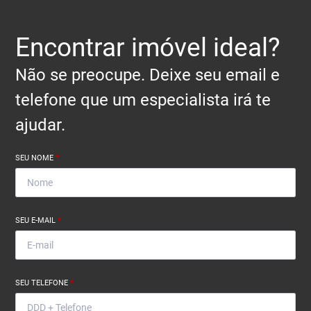
Encontrar imóvel ideal?
Não se preocupe. Deixe seu email e
telefone que um especialista irá te
ajudar.
SEU NOME
*
SEU E-MAIL
*
SEU TELEFONE
*