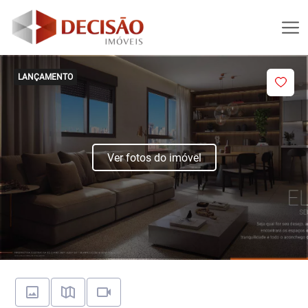
LANÇAMENTO
Ver fotos do imóvel