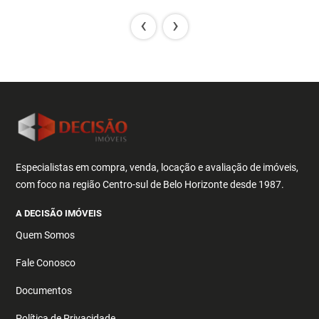
‹
›
Especialistas em compra, venda, locação e avaliação de imóveis,
com foco na região Centro-sul de Belo Horizonte desde 1987.
A DECISÃO IMÓVEIS
Quem Somos
Fale Conosco
Documentos
Política de Privacidade