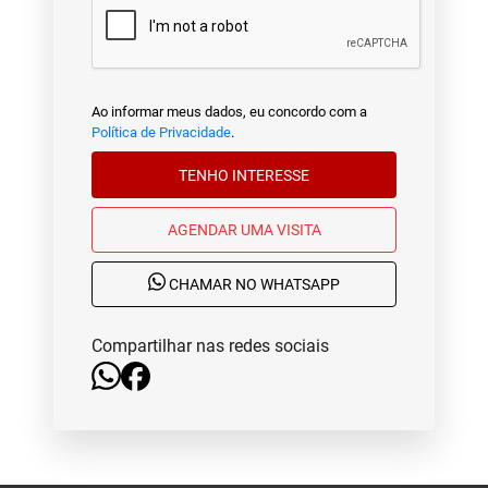
Ao informar meus dados, eu concordo com a
Política de Privacidade
.
TENHO INTERESSE
AGENDAR UMA VISITA
CHAMAR NO WHATSAPP
Compartilhar nas redes sociais