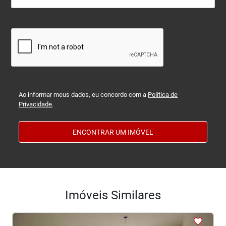
Ao informar meus dados, eu concordo com a
Política de
Privacidade
.
ENCONTRAR UM IMÓVEL
Imóveis Similares
<
<
<
<
<