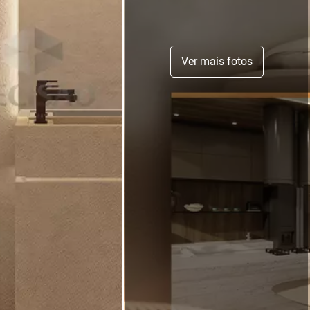
Ver mais fotos