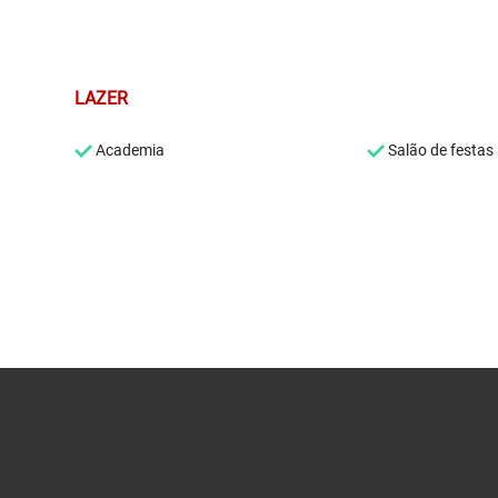
LAZER
Academia
Salão de festas