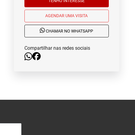
TENHO INTERESSE
AGENDAR UMA VISITA
CHAMAR NO WHATSAPP
Compartilhar nas redes sociais