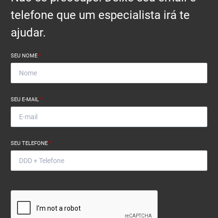
telefone que um especialista irá te
ajudar.
SEU NOME
*
SEU E-MAIL
*
SEU TELEFONE
*