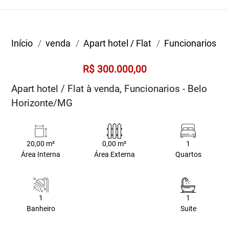
Início
venda
Apart hotel / Flat
Funcionarios
R$ 300.000,00
Apart hotel / Flat à venda, Funcionarios - Belo
Horizonte/MG
20,00 m²
0,00 m²
1
Área Interna
Área Externa
Quartos
1
1
Banheiro
Suite