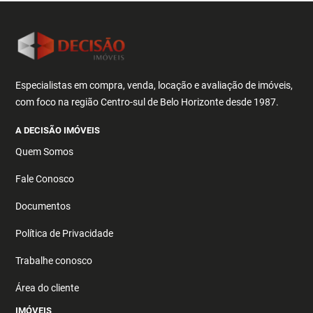
Especialistas em compra, venda, locação e avaliação de imóveis,
com foco na região Centro-sul de Belo Horizonte desde 1987.
A DECISÃO IMÓVEIS
Quem Somos
Fale Conosco
Documentos
Política de Privacidade
Trabalhe conosco
Área do cliente
IMÓVEIS