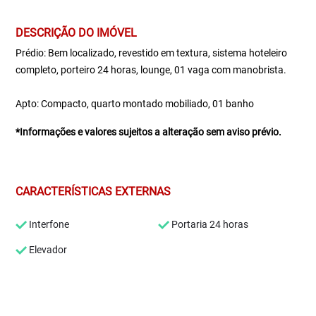
DESCRIÇÃO DO IMÓVEL
Prédio: Bem localizado, revestido em textura, sistema hoteleiro
completo, porteiro 24 horas, lounge, 01 vaga com manobrista.
Apto: Compacto, quarto montado mobiliado, 01 banho
*Informações e valores sujeitos a alteração sem aviso prévio.
CARACTERÍSTICAS EXTERNAS
Interfone
Portaria 24 horas
Elevador