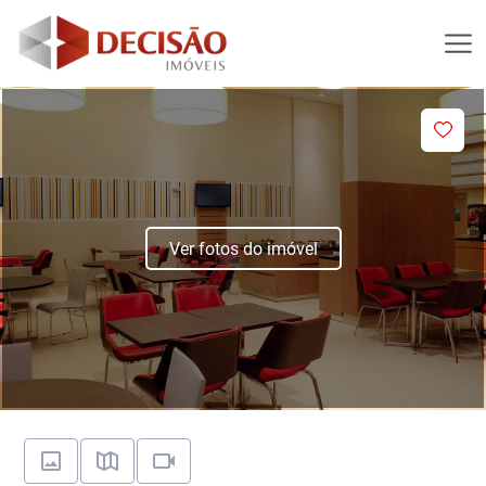
Ver fotos do imóvel