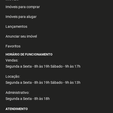
Imóveis para comprar
Imóveis para alugar
Lançamentos
Anunciar seu imóvel
Favoritos
HORÁRIO DE FUNCIONAMENTO
Vendas:
Segunda a Sexta - 8h às 19h Sábado - 9h às 17h
Locação:
Segunda a Sexta - 8h às 19h Sábado - 9h às 13h
Administrativo:
Segunda a Sexta - 8h às 18h
ATENDIMENTO