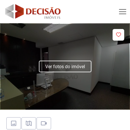
Ver fotos do imóvel