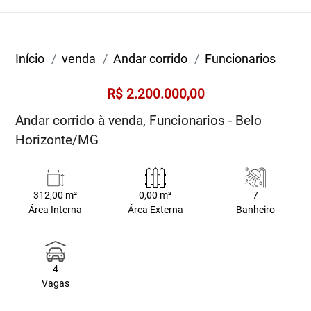
Início
venda
Andar corrido
Funcionarios
R$ 2.200.000,00
Andar corrido à venda, Funcionarios - Belo
Horizonte/MG
312,00 m²
0,00 m²
7
Área Interna
Área Externa
Banheiro
4
Vagas