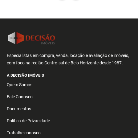
Especialistas em compra, venda, locação e avaliação de imóveis,
com foco na região Centro-sul de Belo Horizonte desde 1987.
A DECISÃO IMÓVEIS
Quem Somos
Fale Conosco
Documentos
Política de Privacidade
Trabalhe conosco