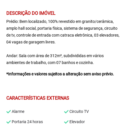
DESCRIÇÃO DO IMÓVEL
Prédio: Bem localizado, 100% revestido em granito/cerâmica,
amplo hall social, portaria física, sistema de segurança, circuito
de tv, controle de entrada com catraca eletrônica, 03 elevadores,
04 vagas de garagem livres.
Andar: Sala com área de 312m², subdivididas em vários
ambientes de trabalho, com 07 banhos e cozinha.
*Informações e valores sujeitos a alteração sem aviso prévio.
CARACTERÍSTICAS EXTERNAS
Alarme
Circuito TV
Portaria 24 horas
Elevador