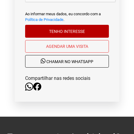
Ao informar meus dados, eu concordo com a
Política de Privacidade
.
TENHO INTERESSE
AGENDAR UMA VISITA
CHAMAR NO WHATSAPP
Compartilhar nas redes sociais