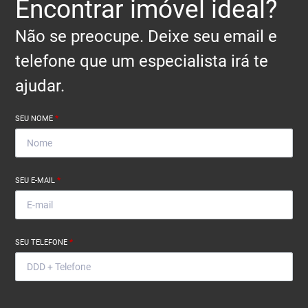
Encontrar imóvel ideal?
Não se preocupe. Deixe seu email e
telefone que um especialista irá te
ajudar.
SEU NOME
*
SEU E-MAIL
*
SEU TELEFONE
*